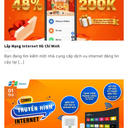
Lắp Mạng Internet Hồ Chí Minh
Bạn đang tìm kiếm một nhà cung cấp dịch vụ internet đáng tin
cậy tại [...]
01
Th3