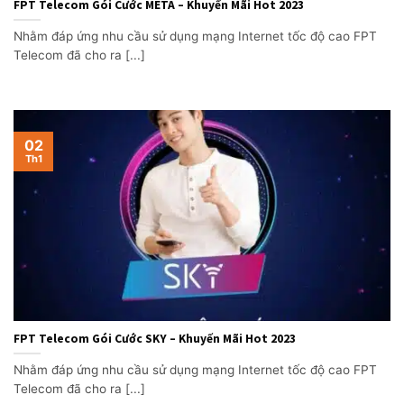
FPT Telecom Gói Cước META – Khuyến Mãi Hot 2023
Nhằm đáp ứng nhu cầu sử dụng mạng Internet tốc độ cao FPT
Telecom đã cho ra [...]
02
Th1
FPT Telecom Gói Cước SKY – Khuyến Mãi Hot 2023
Nhằm đáp ứng nhu cầu sử dụng mạng Internet tốc độ cao FPT
Telecom đã cho ra [...]