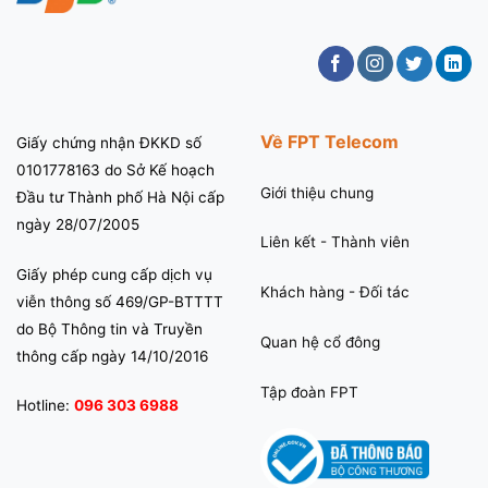
Phẩm
Về FPT Telecom
Giấy chứng nhận ĐKKD số
0101778163 do Sở Kế hoạch
Giới thiệu chung
Đầu tư Thành phố Hà Nội cấp
ngày 28/07/2005
Liên kết - Thành viên
Giấy phép cung cấp dịch vụ
Khách hàng - Đối tác
viễn thông số 469/GP-BTTTT
do Bộ Thông tin và Truyền
Quan hệ cổ đông
thông cấp ngày 14/10/2016
Tập đoàn FPT
Hotline:
096 303 6988