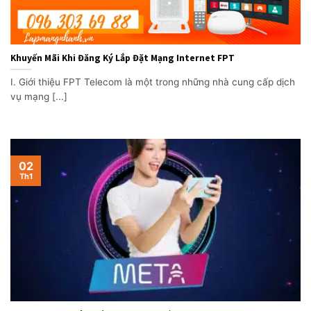
Khuyến Mãi Khi Đăng Ký Lắp Đặt Mạng Internet FPT
I. Giới thiệu FPT Telecom là một trong những nhà cung cấp dịch
vụ mạng [...]
02
Th1