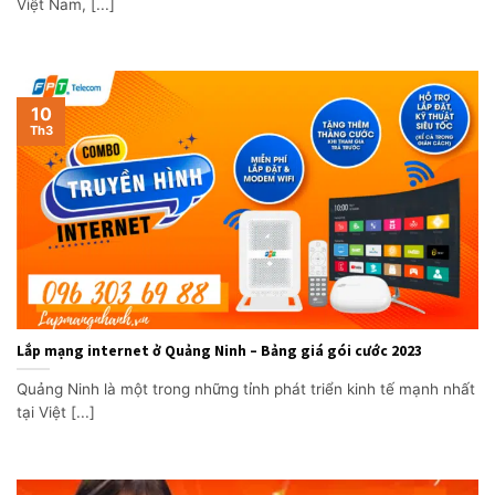
Việt Nam, [...]
10
Th3
Lắp mạng internet ở Quảng Ninh – Bảng giá gói cước 2023
Quảng Ninh là một trong những tỉnh phát triển kinh tế mạnh nhất
tại Việt [...]