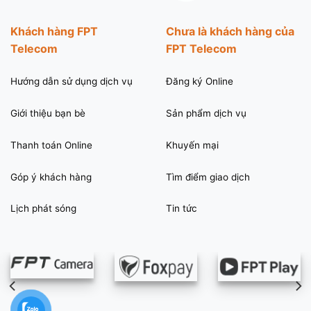
Khách hàng FPT
Chưa là khách hàng của
Telecom
FPT Telecom
Hướng dẫn sử dụng dịch vụ
Đăng ký Online
Giới thiệu bạn bè
Sản phẩm dịch vụ
Thanh toán Online
Khuyến mại
Góp ý khách hàng
Tìm điểm giao dịch
Lịch phát sóng
Tin tức