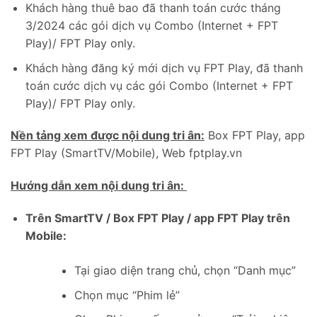
Khách hàng thuê bao đã thanh toán cước tháng
3/2024 các gói dịch vụ Combo (Internet + FPT
Play)/ FPT Play only.
Khách hàng đăng ký mới dịch vụ FPT Play, đã thanh
toán cước dịch vụ các gói Combo (Internet + FPT
Play)/ FPT Play only.
Nền tảng xem được nội dung tri ân:
Box FPT Play, app
FPT Play (SmartTV/Mobile), Web fptplay.vn
Hướng dẫn xem nội dung tri ân:
Trên SmartTV / Box FPT Play / app FPT Play trên
Mobile:
Tại giao diện trang chủ, chọn “Danh mục”
Chọn mục “Phim lẻ”