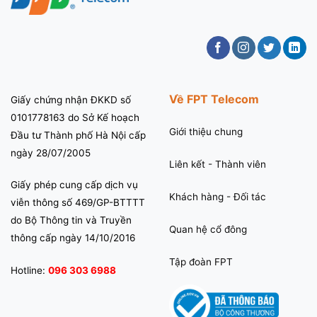
Về FPT Telecom
Giấy chứng nhận ĐKKD số
0101778163 do Sở Kế hoạch
Giới thiệu chung
Đầu tư Thành phố Hà Nội cấp
ngày 28/07/2005
Liên kết - Thành viên
Giấy phép cung cấp dịch vụ
Khách hàng - Đối tác
viễn thông số 469/GP-BTTTT
do Bộ Thông tin và Truyền
Quan hệ cổ đông
thông cấp ngày 14/10/2016
Tập đoàn FPT
Hotline:
096 303 6988