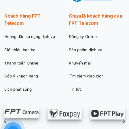
Khách hàng FPT
Chưa là khách hàng của
Telecom
FPT Telecom
Hướng dẫn sử dụng dịch vụ
Đăng ký Online
Giới thiệu bạn bè
Sản phẩm dịch vụ
Thanh toán Online
Khuyến mại
Góp ý khách hàng
Tìm điểm giao dịch
Lịch phát sóng
Tin tức