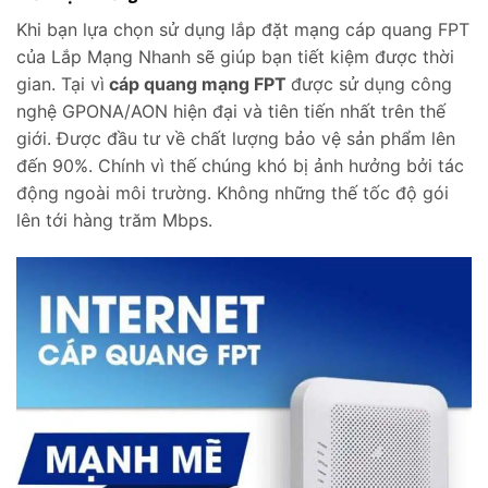
Khi bạn lựa chọn sử dụng lắp đặt mạng cáp quang FPT
của Lắp Mạng Nhanh sẽ giúp bạn tiết kiệm được thời
gian. Tại vì
cáp quang mạng FPT
được sử dụng công
nghệ GPONA/AON hiện đại và tiên tiến nhất trên thế
giới. Được đầu tư về chất lượng bảo vệ sản phẩm lên
đến 90%. Chính vì thế chúng khó bị ảnh hưởng bởi tác
động ngoài môi trường. Không những thế tốc độ gói
lên tới hàng trăm Mbps.