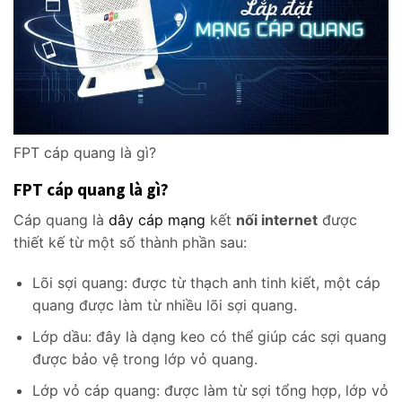
FPT cáp quang là gì?
FPT cáp quang là gì?
Cáp quang là
dây cáp mạng
kết
nối internet
được
thiết kế từ một số thành phần sau:
Lõi sợi quang: được từ thạch anh tinh kiết, một cáp
quang được làm từ nhiều lõi sợi quang.
Lớp dầu: đây là dạng keo có thể giúp các sợi quang
được bảo vệ trong lớp vỏ quang.
Lớp vỏ cáp quang: được làm từ sợi tổng hợp, lớp vỏ