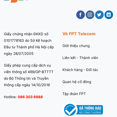
Về FPT Telecom
Giấy chứng nhận ĐKKD số
0101778163 do Sở Kế hoạch
Giới thiệu chung
Đầu tư Thành phố Hà Nội cấp
ngày 28/07/2005
Liên kết - Thành viên
Giấy phép cung cấp dịch vụ
Khách hàng - Đối tác
viễn thông số 469/GP-BTTTT
do Bộ Thông tin và Truyền
Quan hệ cổ đông
thông cấp ngày 14/10/2016
Tập đoàn FPT
Hotline:
096 303 6988