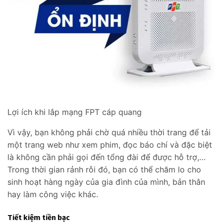
Lợi ích khi lắp mạng FPT cáp quang
Vì vậy, bạn không phải chờ quá nhiều thời trang để tải
một trang web như xem phim, đọc báo chí và đặc biệt
là không cần phải gọi đến tổng đài để được hỗ trợ,…
Trong thời gian rảnh rỗi đó, bạn có thể chăm lo cho
sinh hoạt hàng ngày của gia đình của mình, bản thân
hay làm công việc khác.
Tiết kiệm tiền bạc