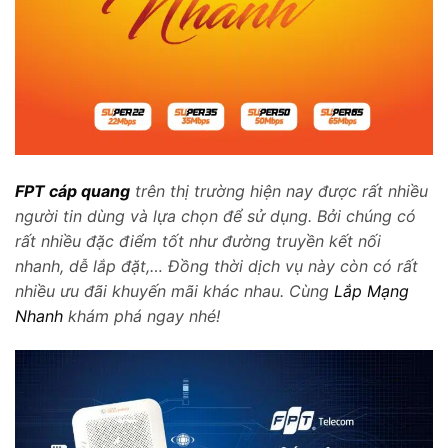
FPT cáp quang
trên thị trường hiện nay được rất nhiều
người tin dùng và lựa chọn để sử dụng. Bởi chúng có
rất nhiều đặc điểm tốt như đường truyền kết nối
nhanh, dễ lắp đặt,… Đồng thời dịch vụ này còn có rất
nhiều ưu đãi khuyến mãi khác nhau. Cùng
Lắp Mạng
Nhanh
khám phá ngay nhé!