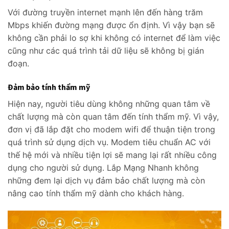
Với đường truyền internet mạnh lên đến hàng trăm
Mbps khiến đường mạng được ổn định. Vì vậy bạn sẽ
không cần phải lo sợ khi không có internet để làm việc
cũng như các quá trình tải dữ liệu sẽ không bị gián
đoạn.
Đảm bảo tính thẩm mỹ
Hiện nay, người tiêu dùng không những quan tâm về
chất lượng mà còn quan tâm đến tính thẩm mỹ. Vì vậy,
đơn vị đã lắp đặt cho modem wifi để thuận tiện trong
quá trình sử dụng dịch vụ. Modem tiêu chuẩn AC với
thế hệ mới và nhiều tiện lợi sẽ mang lại rất nhiều công
dụng cho người sử dụng. Lắp Mạng Nhanh không
những đem lại dịch vụ đảm bảo chất lượng mà còn
nâng cao tính thẩm mỹ dành cho khách hàng.