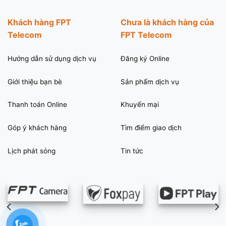
Khách hàng FPT
Chưa là khách hàng của
Telecom
FPT Telecom
Hướng dẫn sử dụng dịch vụ
Đăng ký Online
Giới thiệu bạn bè
Sản phẩm dịch vụ
Thanh toán Online
Khuyến mại
Góp ý khách hàng
Tìm điểm giao dịch
Lịch phát sóng
Tin tức