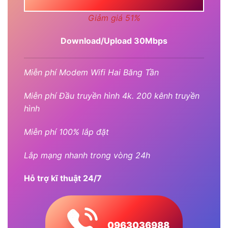
Giảm giá 51%
Download/Upload 30Mbps
Miễn phí Modem Wifi Hai Băng Tần
Miễn phí Đầu truyền hình 4k. 200 kênh truyền
hình
Miễn phí 100% lắp đặt
Lắp mạng nhanh trong vòng 24h
Hỗ trợ kĩ thuật 24/7
0963036988