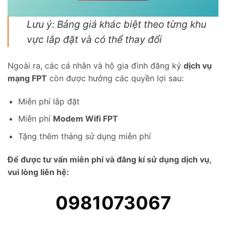
Lưu ý: Bảng giá khác biệt theo từng khu
vực lắp đặt và có thể thay đổi
Ngoài ra, các cá nhân và hộ gia đình đăng ký
dịch vụ
mạng FPT
còn được hưởng các quyền lợi sau:
Miễn phí lắp đặt
Miễn phí
Modem Wifi FPT
Tặng thêm tháng sử dụng miễn phí
Để được tư vấn miễn phí và đăng kí sử dụng dịch vụ,
vui lòng liên hệ:
0981073067