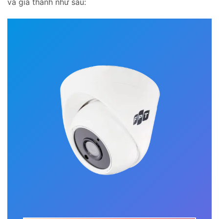
và giá thành như sau: