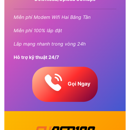
Miễn phí Modem Wifi Hai Băng Tần
Miễn phí 100% lắp đặt
Lắp mạng nhanh trong vòng 24h
Hỗ trợ kỹ thuật 24/7
Gọi Ngay