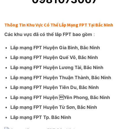
Thông Tin Khu Vực Có Thể Lắp Mạng FPT Tại Bắc Ninh
Các khu vực đã có thể lắp FPT bao gồm
:
Lắp mạng FPT Huyện Gia Bình, Bắc Ninh
Lắp mạng FPT Huyện Quế Võ, Bắc Ninh
Lắp mạng FPT Huyện Lương Tài, Bắc Ninh
Lắp mạng FPT Huyện Thuận Thành, Bắc Ninh
Lắp mạng FPT Huyện Tiên Du, Bắc Ninh
Lắp mạng FPT Huyện Yên Phong, Bắc Ninh
Lắp mạng FPT Huyện Từ Sơn, Bắc Ninh
Lắp mạng FPT Tp. Bắc Ninh