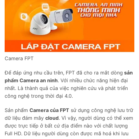
Camera FPT
Để đáp ứng nhu cầu trên, FPT đã cho ra mắt dòng
sản
phẩm Camera an ninh
. Với nhiều chức năng hiện đại
nhất. Là thành quả của việc nghiên cứu và phát triển
công nghệ trong thời đại 4.0.
Sản phẩm
Camera của FPT
sử dụng công nghệ lưu trữ
dữ liệu đám mây
cloud
. Vì vậy, người dùng có thể xem
được trực tiếp ở bất cứ địa điểm nào với chất lượng
Full HD. Dữ liệu người dùng còn được mã hoá khi lưu