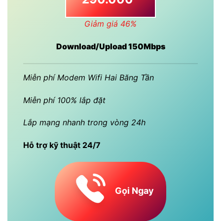
Giảm giá 46%
Download/Upload 150Mbps
Miễn phí Modem Wifi Hai Băng Tần
Miễn phí 100% lắp đặt
Lắp mạng nhanh trong vòng 24h
Hỗ trợ kỹ thuật 24/7
Gọi Ngay