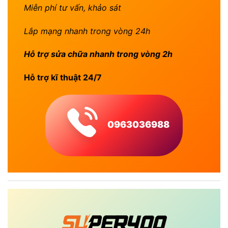
Miễn phí tư vấn, khảo sát
Lắp mạng nhanh trong vòng 24h
Hỗ trợ sửa chữa nhanh trong vòng 2h
Hỗ trợ kĩ thuật 24/7
0963036988