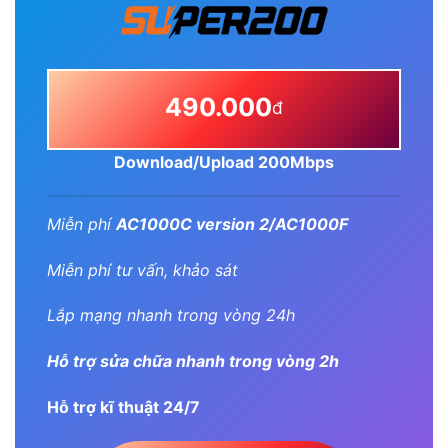
490.000
đ
Download/Upload 200Mbps
Miễn phí
AC1000C version 2/AC1000F
Miễn phí tư vấn, khảo sát
Lắp mạng nhanh trong vòng 24h
Hỗ trợ sửa chữa nhanh trong vòng 2h
Hỗ trợ kĩ thuật 24/7