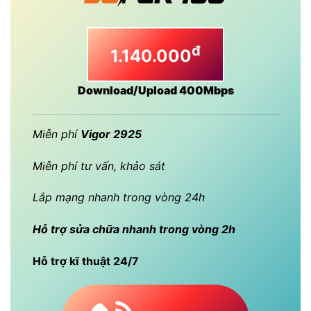
đ
1.140.000
Download/Upload 400Mbps
Miễn phí
Vigor 2925
Miễn phí tư vấn, khảo sát
Lắp mạng nhanh trong vòng 24h
Hỗ trợ sửa chữa nhanh trong vòng 2h
Hỗ trợ kĩ thuật 24/7