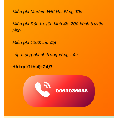
Miễn phí Modem Wifi Hai Băng Tần
Miễn phí Đầu truyền hình 4k
.
200 kênh truyền
hình
Miễn phí 100% lắp đặt
Lắp mạng nhanh trong vòng 24h
Hỗ trợ kĩ thuật 24/7
0963036988