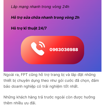
Lắp mạng nhanh trong vòng 24h
Hỗ trợ sửa chữa nhanh trong vòng 2h
Hỗ trợ kĩ thuật 24/7
0963036988
Ngoài ra, FPT cũng hỗ trợ trang bị và lắp đặt những
thiết bị chuyên dụng theo như gói cước đã chọn, đảm
bảo doanh nghiệp có trải nghiệm tốt nhất.
Những khách hàng trả trước ngoài còn được hưởng
thêm nhiều ưu đãi.