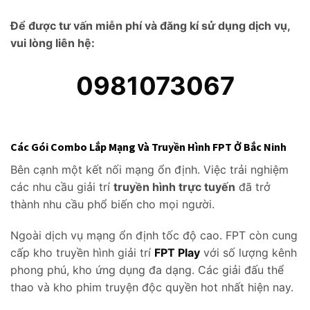
Để được tư vấn miễn phí và đăng kí sử dụng dịch vụ,
vui lòng liên hệ:
0981073067
Các Gói Combo Lắp Mạng Và Truyền Hình FPT Ở Bắc Ninh
Bên cạnh một kết nối mạng ổn định. Việc trải nghiệm
các nhu cầu giải trí
truyền hình trực tuyến
đã trở
thành nhu cầu phổ biến cho mọi người.
Ngoài dịch vụ mạng ổn định tốc độ cao. FPT còn cung
cấp kho truyền hình giải trí
FPT Play
với số lượng kênh
phong phú, kho ứng dụng đa dạng. Các giải đấu thể
thao và kho phim truyện độc quyền hot nhất hiện nay.