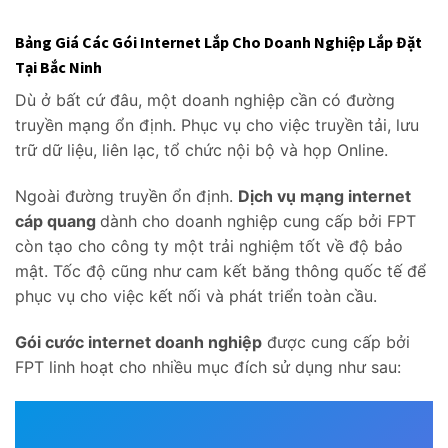
Bảng Giá Các Gói Internet Lắp Cho Doanh Nghiệp Lắp Đặt
Tại Bắc Ninh
Dù ở bất cứ đâu, một doanh nghiệp cần có đường
truyền mạng ổn định. Phục vụ cho việc truyền tải, lưu
trữ dữ liệu, liên lạc, tổ chức nội bộ và họp Online.
Ngoài đường truyền ổn định.
Dịch vụ mạng internet
cáp quang
dành cho doanh nghiệp cung cấp bởi FPT
còn tạo cho công ty một trải nghiệm tốt về độ bảo
mật. Tốc độ cũng như cam kết băng thông quốc tế để
phục vụ cho việc kết nối và phát triển toàn cầu.
Gói cước internet doanh nghiệp
được cung cấp bởi
FPT linh hoạt cho nhiều mục đích sử dụng như sau: