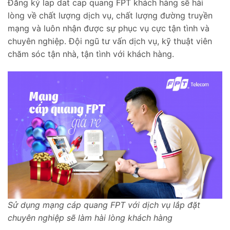
Đăng ký lap dat cap quang FPT khách hàng sẽ hài
lòng về chất lượng dịch vụ, chất lượng đường truyền
mạng và luôn nhận được sự phục vụ cực tận tình và
chuyên nghiệp. Đội ngũ tư vấn dịch vụ, kỹ thuật viên
chăm sóc tận nhà, tận tình với khách hàng.
Sử dụng mạng cáp quang FPT với dịch vụ lắp đặt
chuyên nghiệp sẽ làm hài lòng khách hàng