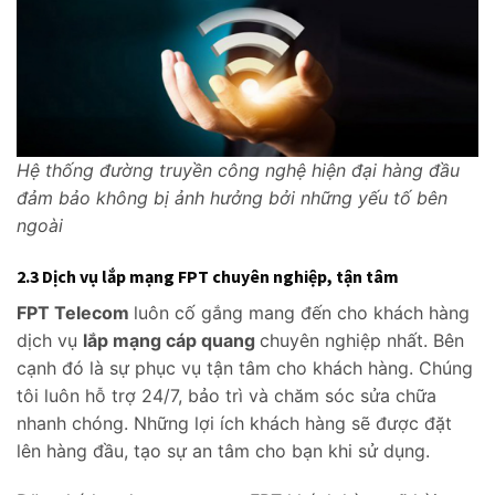
Hệ thống đường truyền công nghệ hiện đại hàng đầu
đảm bảo không bị ảnh hưởng bởi những yếu tố bên
ngoài
2.3 Dịch vụ lắp mạng FPT chuyên nghiệp, tận tâm
FPT Telecom
luôn cố gắng mang đến cho khách hàng
dịch vụ
lắp mạng cáp quang
chuyên nghiệp nhất. Bên
cạnh đó là sự phục vụ tận tâm cho khách hàng. Chúng
tôi luôn hỗ trợ 24/7, bảo trì và chăm sóc sửa chữa
nhanh chóng. Những lợi ích khách hàng sẽ được đặt
lên hàng đầu, tạo sự an tâm cho bạn khi sử dụng.