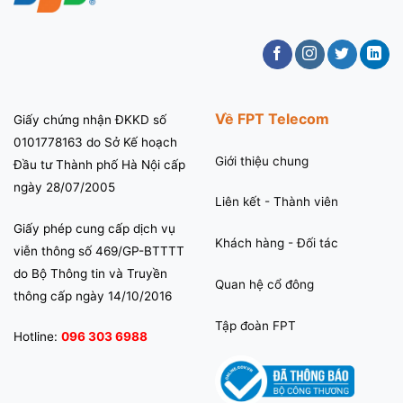
Về FPT Telecom
Giấy chứng nhận ĐKKD số
0101778163 do Sở Kế hoạch
Giới thiệu chung
Đầu tư Thành phố Hà Nội cấp
ngày 28/07/2005
Liên kết - Thành viên
Giấy phép cung cấp dịch vụ
Khách hàng - Đối tác
viễn thông số 469/GP-BTTTT
do Bộ Thông tin và Truyền
Quan hệ cổ đông
thông cấp ngày 14/10/2016
Tập đoàn FPT
Hotline:
096 303 6988