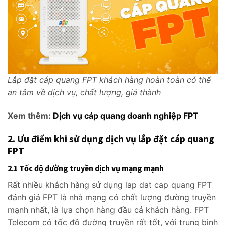
Lắp đặt cáp quang FPT khách hàng hoàn toàn có thể
an tâm về dịch vụ, chất lượng, giá thành
Xem thêm:
Dịch vụ cáp quang doanh nghiệp FPT
2. Ưu điểm khi sử dụng dịch vụ lắp đặt cáp quang
FPT
2.1 Tốc độ đường truyền dịch vụ mạng mạnh
Rất nhiều khách hàng sử dụng lap dat cap quang FPT
đánh giá FPT là nhà mạng có chất lượng đường truyền
mạnh nhất, là lựa chọn hàng đầu cả khách hàng. FPT
Telecom có tốc độ đường truyền rất tốt, với trung bình