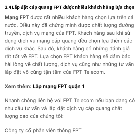
2.4 Lắp đặt cáp quang FPT được nhiều khách hàng lựa chọn
Mạng FPT
được rất nhiều khách hàng chọn lựa trên cả
nước. Điều này đã chứng minh được chất lượng đường
truyền, dịch vụ mạng của FPT. Khách hàng sau khi sử
dụng dịch vụ mạng cáp quang đều chọn lựa thêm các
dịch vụ khác. Sau đó, khách hàng có những đánh giá
rất tốt về FPT. Lựa chọn FPT khách hàng sẽ đảm bảo
hài lòng về chất lượng, dịch vụ cũng như những tư vấn
lắp đặt vô cùng tận tâm của FPT Telecom.
Xem thêm:
Lắp mạng FPT quận 1
Nhanh chóng liên hệ với FPT Telecom nếu bạn đang có
nhu cầu tư vấn và lắp đặt dịch vụ cáp quang chất
lượng cao của chúng tôi:
Công ty cổ phần viễn thông FPT