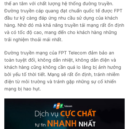
thể an tâm với chất lượng hệ thống đường truyền.
Đường truyền cáp quang đạt chuẩn quốc tế được FPT
đầu tư kỹ càng đáp ứng nhu cầu sử dụng của khách
hàng. Nhờ đó mà khả năng truyền tải mạng rất ổn định
và có tốc độ cao, mang đến cho khách hàng những
trải nghiệm thoải mái nhất.
Đường truyền mạng của FPT Telecom đảm bảo an
toàn tuyệt đối, không dẫn nhiệt, không dẫn điện và
khách hàng cũng không cần quá lo lắng bị ảnh hưởng
bởi yếu tố thời tiết. Mạng sẽ rất ổn định, tránh nhiễm
điện từ môi trường và tránh gặp những sự cố khiến
mạng bị hao hụt.