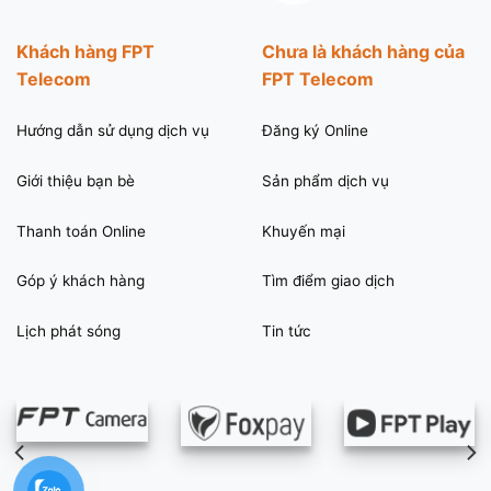
Khách hàng FPT
Chưa là khách hàng của
Telecom
FPT Telecom
Hướng dẫn sử dụng dịch vụ
Đăng ký Online
Giới thiệu bạn bè
Sản phẩm dịch vụ
Thanh toán Online
Khuyến mại
Góp ý khách hàng
Tìm điểm giao dịch
Lịch phát sóng
Tin tức