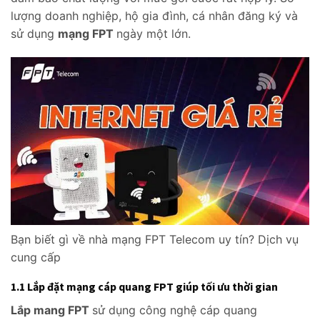
lượng doanh nghiệp, hộ gia đình, cá nhân đăng ký và
sử dụng
mạng FPT
ngày một lớn.
Bạn biết gì về nhà mạng FPT Telecom uy tín? Dịch vụ
cung cấp
1.1 Lắp đặt mạng cáp quang FPT giúp tối ưu thời gian
Lắp mang FPT
sử dụng công nghệ cáp quang