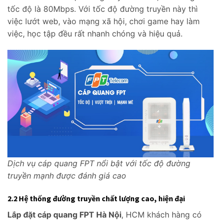
tốc độ là 80Mbps. Với tốc độ đường truyền này thì
việc lướt web, vào mạng xã hội, chơi game hay làm
việc, học tập đều rất nhanh chóng và hiệu quả.
Dịch vụ cáp quang FPT nổi bật với tốc độ đường
truyền mạnh được đánh giá cao
2.2 Hệ thống đường truyền chất lượng cao, hiện đại
Lắp đặt cáp quang FPT Hà Nội
, HCM khách hàng có