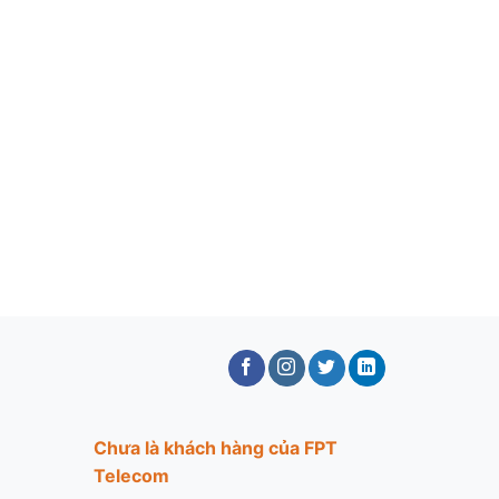
Chưa là khách hàng của FPT
Telecom