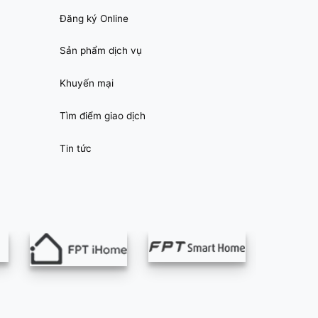
Đăng ký Online
Sản phẩm dịch vụ
Khuyến mại
Tìm điểm giao dịch
Tin tức