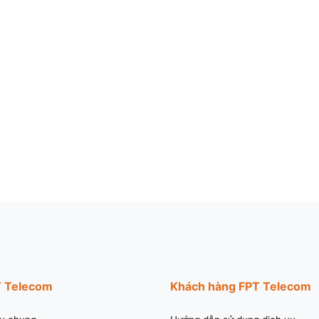
T Telecom
Khách hàng FPT Telecom