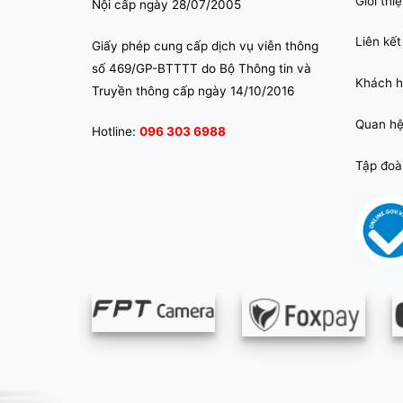
Giới thi
Nội cấp ngày 28/07/2005
Liên kết
Giấy phép cung cấp dịch vụ viễn thông
số 469/GP-BTTTT do Bộ Thông tin và
Khách h
Truyền thông cấp ngày 14/10/2016
Quan hệ
Hotline:
096 303 6988
Tập đoà