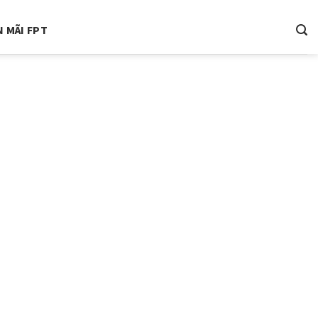
 MÃI FPT