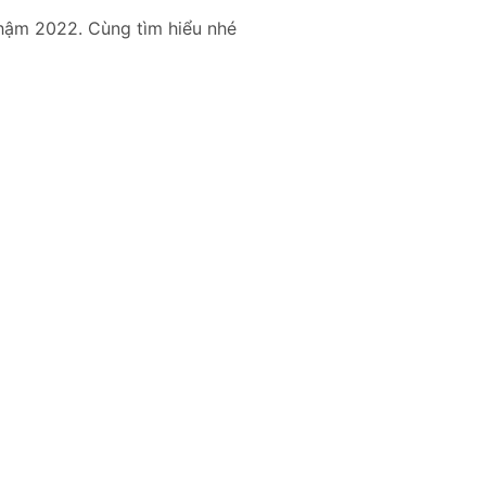
hậm 2022. Cùng tìm hiểu nhé