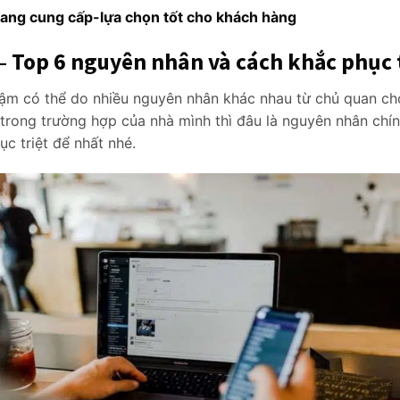
ang cung cấp-lựa chọn tốt cho khách hàng
 Top 6 nguyên nhân và cách khắc phục 
hậm có thể do nhiều nguyên nhân khác nhau từ chủ quan ch
 trong trường hợp của nhà mình thì đâu là nguyên nhân ch
c triệt để nhất nhé.