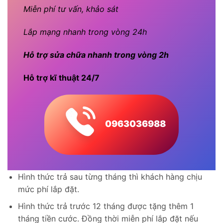
Miễn phí tư vấn, khảo sát
Lắp mạng nhanh trong vòng 24h
Hỗ trợ sửa chữa nhanh trong vòng 2h
Hỗ trợ kĩ thuật 24/7
0963036988
Hình thức trả sau từng tháng thì khách hàng chịu
mức phí lắp đặt.
Hình thức trả trước 12 tháng được tặng thêm 1
tháng tiền cước. Đồng thời miễn phí lắp đặt nếu