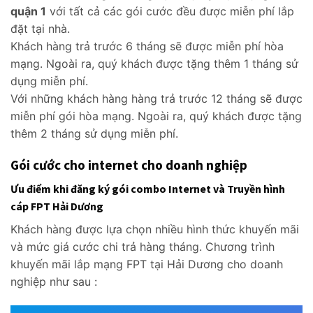
quận 1
với tất cả các gói cước đều được miễn phí lắp
đặt tại nhà.
Khách hàng trả trước 6 tháng sẽ được miễn phí hòa
mạng. Ngoài ra, quý khách được tặng thêm 1 tháng sử
dụng miễn phí.
Với những khách hàng hàng trả trước 12 tháng sẽ được
miễn phí gói hòa mạng. Ngoài ra, quý khách được tặng
thêm 2 tháng sử dụng miễn phí.
Gói cước cho internet cho doanh nghiệp
Ưu điểm khi đăng ký gói combo Internet và Truyền hình
cáp FPT Hải Dương
Khách hàng được lựa chọn nhiều hình thức khuyến mãi
và mức giá cước chi trả hàng tháng. Chương trình
khuyến mãi lắp mạng FPT tại Hải Dương cho doanh
nghiệp như sau :