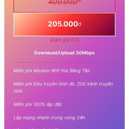
400.000
205.000
đ
Giảm giá 51%
Download/Upload 30Mbps
Miễn phí Modem Wifi Hai Băng Tần
Miễn phí Đầu truyền hình 4k. 200 kênh truyền
hình
Miễn phí 100% lắp đặt
Lắp mạng nhanh trong vòng 24h