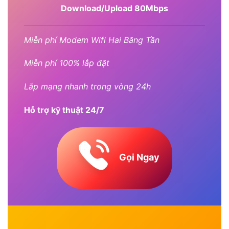
Download/Upload 80Mbps
Miễn phí Modem Wifi Hai Băng Tần
Miễn phí 100% lắp đặt
Lắp mạng nhanh trong vòng 24h
Hỗ trợ kỹ thuật 24/7
Gọi Ngay