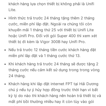
khách hàng lựa chọn thiết bị không phải là Unifi
Lite.
Hình thức trả trước 24 tháng tặng thêm 2 tháng
cước, miễn phí lắp đặt. Ngoài ra chúng tôi còn
khuyến mãi 1 tháng thứ 25 với thiết bị Unifi Lite
hoặc Unifi Pro. Đối với gói Super 400 thì xem xét
thiết bị đi kèm là Vigor 300B hay Unifi Pro.
Nếu trả trước 12 tháng tiền cước khách hàng đặt
miễn phí lắp đặt và 1 tháng cước thứ 13.
Khi khách hàng trả trước 24 tháng sẽ được tặng 2
tháng cước nếu cảm kết sử dụng trong trong vòng
24 tháng.
Khách hàng khi lắp đặt internet FPT tại Hải Dương
chú ý nếu tự ý hủy hợp đồng trước thời hạn vì bất
kỳ lý do nào thì khách hàng nên hoàn trả thiết bị và
mất phí bồi thường nhiều hay ít còn tùy vào gói