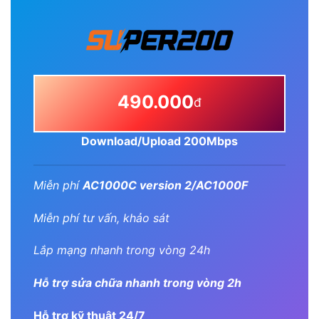
490.000
đ
Download/Upload 200Mbps
Miễn phí
AC1000C version 2/AC1000F
Miễn phí tư vấn, khảo sát
Lắp mạng nhanh trong vòng 24h
Hỗ trợ sửa chữa nhanh trong vòng 2h
Hỗ trợ kỹ thuật 24/7