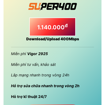
đ
1.140.000
Download/Upload 400Mbps
Miễn phí
Vigor 2925
Miễn phí tư vấn, khảo sát
Lắp mạng nhanh trong vòng 24h
Hỗ trợ sửa chữa nhanh trong vòng 2h
Hỗ trợ kĩ thuật 24/7