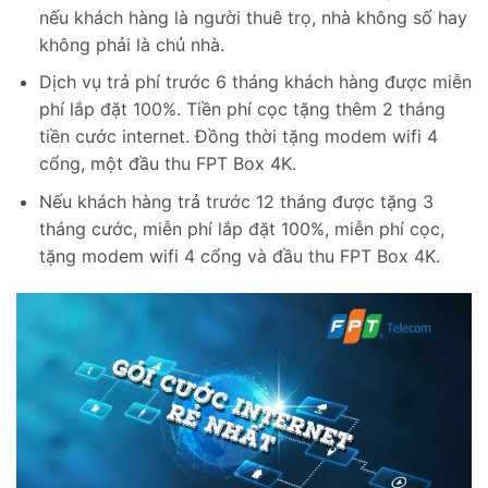
nếu khách hàng là người thuê trọ, nhà không số hay
không phải là chủ nhà.
Dịch vụ trả phí trước 6 tháng khách hàng được miễn
phí lắp đặt 100%. Tiền phí cọc tặng thêm 2 tháng
tiền cước internet. Đồng thời tặng modem wifi 4
cổng, một đầu thu FPT Box 4K.
Nếu khách hàng trả trước 12 tháng được tặng 3
tháng cước, miễn phí lắp đặt 100%, miễn phí cọc,
tặng modem wifi 4 cổng và đầu thu FPT Box 4K.