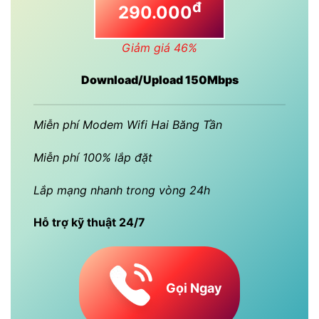
đ
290.000
Giảm giá 46%
Download/Upload 150Mbps
Miễn phí Modem Wifi Hai Băng Tần
Miễn phí 100% lắp đặt
Lắp mạng nhanh trong vòng 24h
Hỗ trợ kỹ thuật 24/7
Gọi Ngay