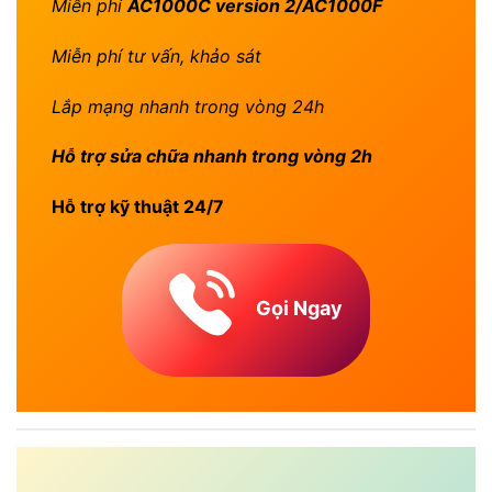
Miễn phí
AC1000C version 2/AC1000F
Miễn phí tư vấn, khảo sát
Lắp mạng nhanh trong vòng 24h
Hỗ trợ sửa chữa nhanh trong vòng 2h
Hỗ trợ kỹ thuật 24/7
Gọi Ngay