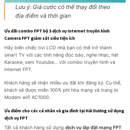
Lưu ý: Giá cước có thể thay đổi theo
địa điểm và thời gian
Ưu đãi combo FPT bộ 3 dịch vụ Internet truyền hình
Camera FPT giám sát siêu tiện ích
Hãy biến chiếc tivi LCD nhà bạn có thể trở thành
smart TV với các tính năng đọc báo, nghe nhạc, hát
Karaoke, xem Youtube… với combo truyền hình và
internet FPT.
Khách hàng sẽ nhận nhiều ưu đãi khi đăng ký. Cụ thể,
khách sẽ được miễn 100% phí hòa mạng và trang bị
Modem wifi AC1000.
Ưu điểm cho các cá nhân và gia đình tại Hải Dương sử dụng
dịch vụ FPT
Tất cả khách hàng sử dụng
dịch vụ lắp đặt mạng FPT