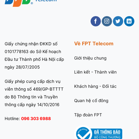
Về FPT Telecom
Giấy chứng nhận ĐKKD số
0101778163 do Sở Kế hoạch
Giới thiệu chung
Đầu tư Thành phố Hà Nội cấp
ngày 28/07/2005
Liên kết - Thành viên
Giấy phép cung cấp dịch vụ
Khách hàng - Đối tác
viễn thông số 469/GP-BTTTT
do Bộ Thông tin và Truyền
Quan hệ cổ đông
thông cấp ngày 14/10/2016
Tập đoàn FPT
Hotline:
096 303 6988