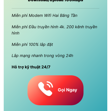
Miễn phí Modem Wifi Hai Băng Tần
Miễn phí Đầu truyền hình 4k
.
200 kênh truyền
hình
Miễn phí 100% lắp đặt
Lắp mạng nhanh trong vòng 24h
Hỗ trợ kỹ thuật 24/7
Gọi Ngay