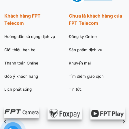
Khách hàng FPT
Chưa là khách hàng của
Telecom
FPT Telecom
Hướng dẫn sử dụng dịch vụ
Đăng ký Online
Giới thiệu bạn bè
Sản phẩm dịch vụ
Thanh toán Online
Khuyến mại
Góp ý khách hàng
Tìm điểm giao dịch
Lịch phát sóng
Tin tức