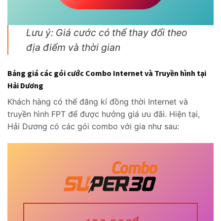
Lưu ý: Giá cước có thể thay đổi theo
địa điểm và thời gian
Bảng giá các gói cước Combo Internet và Truyền hình tại
Hải Dương
Khách hàng có thể đăng kí đồng thời Internet và
truyền hình FPT để được hưởng giá ưu đãi. Hiện tại,
Hải Dương có các gói combo với gia như sau:
đ