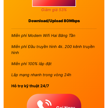
Giảm giá 53%
Download/Upload 80Mbps
Miễn phí Modem Wifi Hai Băng Tần
Miễn phí Đầu truyền hình 4k
.
200 kênh truyền
hình
Miễn phí 100% lắp đặt
Lắp mạng nhanh trong vòng 24h
Hỗ trợ kỹ thuật 24/7