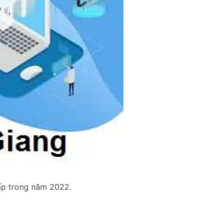
ấp trong năm 2022.