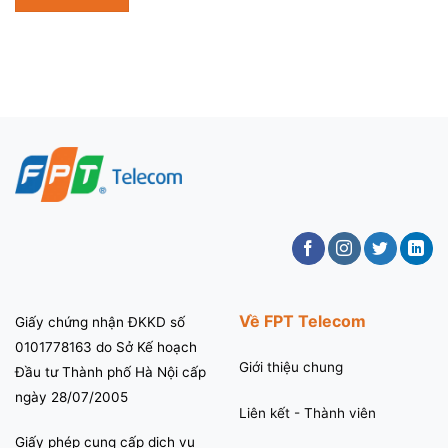
Về FPT Telecom
Giấy chứng nhận ĐKKD số
0101778163 do Sở Kế hoạch
Giới thiệu chung
Đầu tư Thành phố Hà Nội cấp
ngày 28/07/2005
Liên kết - Thành viên
Giấy phép cung cấp dịch vụ