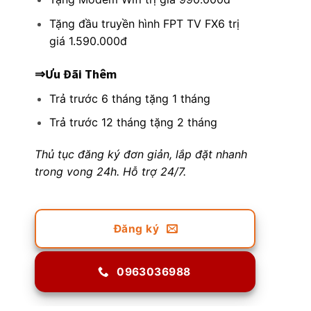
Tặng đầu truyền hình FPT TV FX6 trị
giá 1.590.000đ
⇒Ưu Đãi Thêm
Trả trước 6 tháng tặng 1 tháng
Trả trước 12 tháng tặng 2 tháng
Thủ tục đăng ký đơn giản, lắp đặt nhanh
trong vong 24h. Hỗ trợ 24/7.
Đăng ký
0963036988