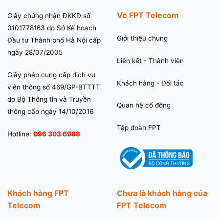
Về FPT Telecom
Giấy chứng nhận ĐKKD số
0101778163 do Sở Kế hoạch
Giới thiệu chung
Đầu tư Thành phố Hà Nội cấp
ngày 28/07/2005
Liên kết - Thành viên
Giấy phép cung cấp dịch vụ
Khách hàng - Đối tác
viễn thông số 469/GP-BTTTT
do Bộ Thông tin và Truyền
Quan hệ cổ đông
thông cấp ngày 14/10/2016
Tập đoàn FPT
Hotline:
096 303 6988
Khách hàng FPT
Chưa là khách hàng của
Telecom
FPT Telecom