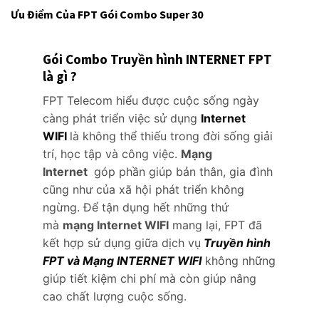
Ưu Điểm Của FPT Gói Combo Super 30
Gói Combo Truyền hình INTERNET FPT
là gì ?
FPT Telecom hiểu được cuộc sống ngày
càng phát triển việc sử dụng
Internet
WIFI
là không thể thiếu trong đời sống giải
trí, học tập và công việc.
Mạng
Internet
góp phần giúp bản thân, gia đình
cũng như của xã hội phát triển không
ngừng. Để tận dụng hết những thứ
mà
mạng Internet WIFI
mang lại, FPT đã
kết hợp sử dụng giữa dịch vụ
Truyền hình
FPT và Mạng INTERNET WIFI
không những
giúp tiết kiệm chi phí mà còn giúp nâng
cao chất lượng cuộc sống.