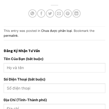
This entry was posted in
Chưa được phân loại
. Bookmark the
permalink
.
Đăng Ký Nhận Tư Vấn
Tên Của Bạn (bắt buộc)
Số Điện Thoại (bắt buộc)
Địa Chỉ (Tỉnh-Thành phố)