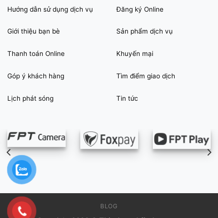
Hướng dẫn sử dụng dịch vụ
Đăng ký Online
Giới thiệu bạn bè
Sản phẩm dịch vụ
Thanh toán Online
Khuyến mại
Góp ý khách hàng
Tìm điểm giao dịch
Lịch phát sóng
Tin tức
BLOG