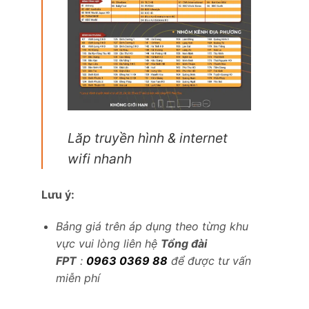
Lăp truyền hình & internet
wifi nhanh
Lưu ý:
Bảng giá trên áp dụng theo từng khu
vực vui lòng liên hệ
Tổng đài
FPT
:
0963 0369 88
để được tư vấn
miễn phí